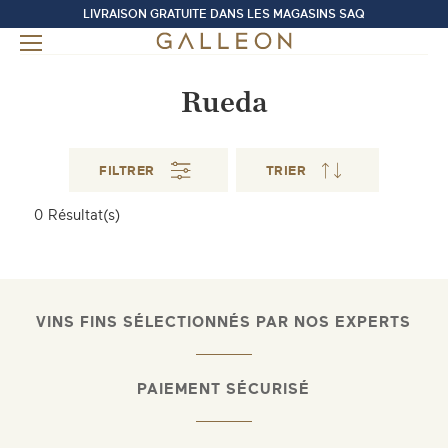
LIVRAISON GRATUITE DANS LES MAGASINS SAQ
Rueda
FILTRER
TRIER
0
Résultat(s)
VINS FINS SÉLECTIONNÉS PAR NOS EXPERTS
PAIEMENT SÉCURISÉ