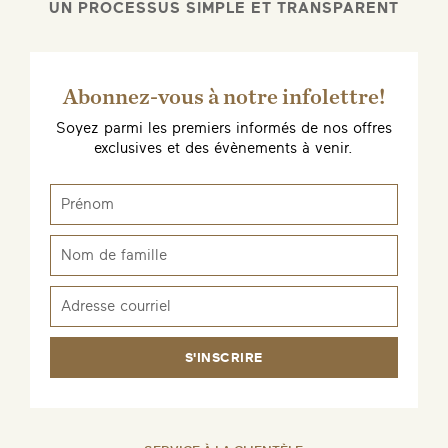
UN PROCESSUS SIMPLE ET TRANSPARENT
Abonnez-vous à notre infolettre!
Soyez parmi les premiers informés de nos offres
exclusives et des évènements à venir.
S'INSCRIRE
ENVOYEZ-MOI UN EMAIL DÈS QUE
DISPONIBLE