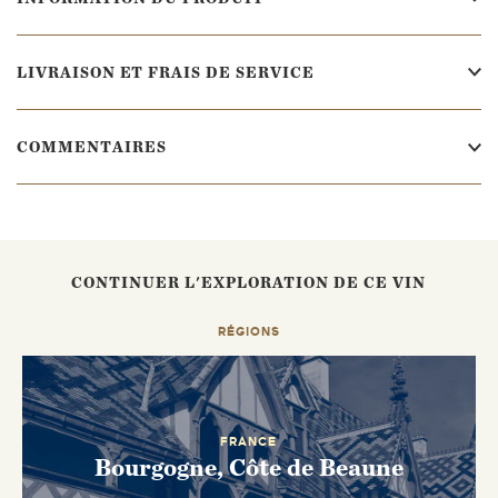
LIVRAISON ET FRAIS DE SERVICE
COMMENTAIRES
CONTINUER L'EXPLORATION DE CE VIN
RÉGIONS
FRANCE
Bourgogne, Côte de Beaune