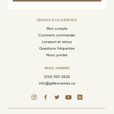
SERVICE À LA CLIENTÈLE
Mon compte
Comment commander
Livraison et retour
Questions fréquentes
Nous joindre
NOUS JOINDRE
(514) 932-2626
info@galleonwines.ca