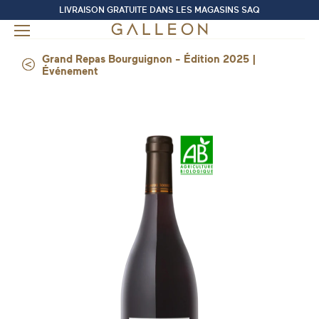
LIVRAISON GRATUITE DANS LES MAGASINS SAQ
Grand Repas Bourguignon - Édition 2025 |
Événement