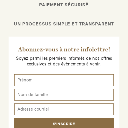
PAIEMENT SÉCURISÉ
UN PROCESSUS SIMPLE ET TRANSPARENT
Abonnez-vous à notre infolettre!
Soyez parmi les premiers informés de nos offres
exclusives et des évènements à venir.
S'INSCRIRE