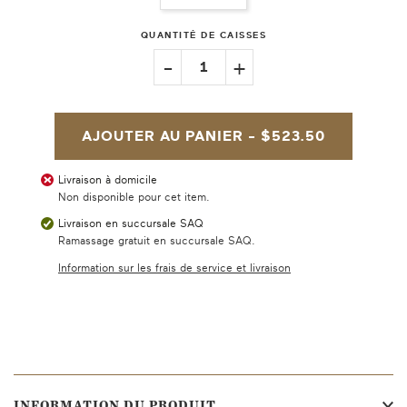
QUANTITÉ DE CAISSES
-
+
1
AJOUTER AU PANIER -
$523.50
Livraison à domicile
Non disponible pour cet item.
Livraison en succursale SAQ
Ramassage gratuit en succursale SAQ.
Information sur les frais de service et livraison
INFORMATION DU PRODUIT