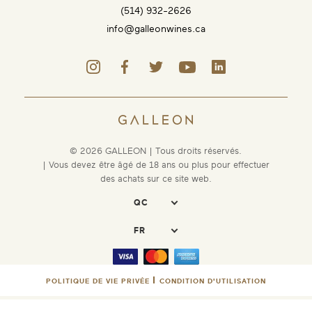
(514) 932-2626
info@galleonwines.ca
© 2026 GALLEON | Tous droits réservés.
| Vous devez être âgé de 18 ans ou plus pour effectuer
des achats sur ce site web.
POLITIQUE DE VIE PRIVÉE
CONDITION D'UTILISATION