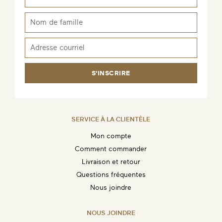
S'INSCRIRE
SERVICE À LA CLIENTÈLE
Mon compte
Comment commander
Livraison et retour
Questions fréquentes
Nous joindre
NOUS JOINDRE