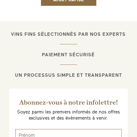
VINS FINS SÉLECTIONNÉS PAR NOS EXPERTS
PAIEMENT SÉCURISÉ
UN PROCESSUS SIMPLE ET TRANSPARENT
Abonnez-vous à notre infolettre!
Soyez parmi les premiers informés de nos offres
exclusives et des évènements à venir.