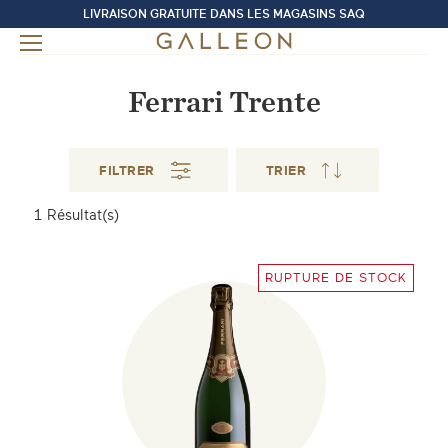
LIVRAISON GRATUITE DANS LES MAGASINS SAQ
Ferrari Trente
FILTRER
TRIER
1
Résultat(s)
RUPTURE DE STOCK