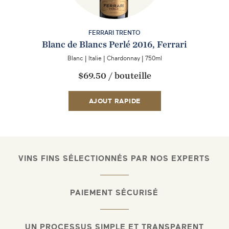
FERRARI TRENTO
Blanc de Blancs Perlé 2016, Ferrari
Blanc
|
Italie
|
Chardonnay
|
750ml
$69.50
/
bouteille
AJOUT RAPIDE
VINS FINS SÉLECTIONNÉS PAR NOS EXPERTS
PAIEMENT SÉCURISÉ
UN PROCESSUS SIMPLE ET TRANSPARENT