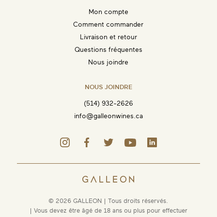
Mon compte
Comment commander
Livraison et retour
Questions fréquentes
Nous joindre
NOUS JOINDRE
(514) 932-2626
info@galleonwines.ca
© 2026 GALLEON | Tous droits réservés.
| Vous devez être âgé de 18 ans ou plus pour effectuer