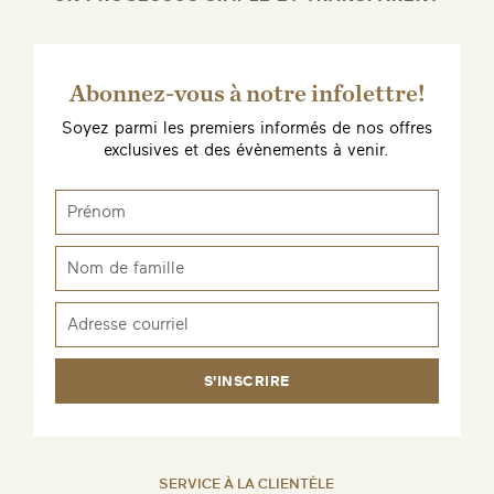
Abonnez-vous à notre infolettre!
Soyez parmi les premiers informés de nos offres
exclusives et des évènements à venir.
ENVOYEZ-MOI UN EMAIL DÈS QUE
DISPONIBLE
S'INSCRIRE
SERVICE À LA CLIENTÈLE