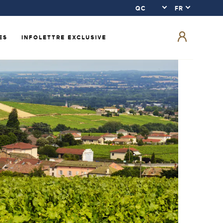
ES
INFOLETTRE EXCLUSIVE