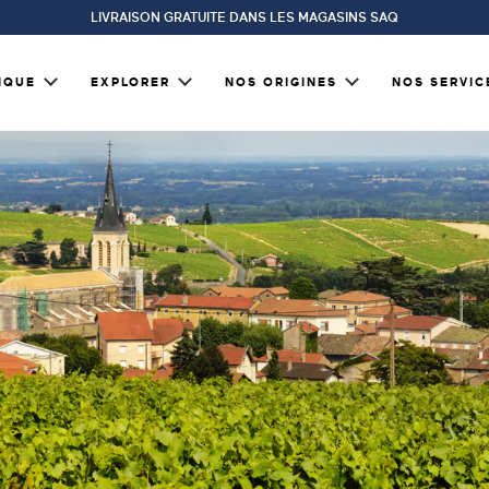
LIVRAISON GRATUITE DANS LES MAGASINS SAQ
IQUE
EXPLORER
NOS ORIGINES
NOS SERVIC