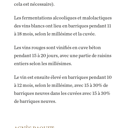
cela est nécessaire).
Les fermentations alcooliques et malolactiques
des vins blancs ont lieu en barriques pendant 11
à 18 mois, selon le millésime et la cuvée.
Les vins rouges sont vinifiés en cuve béton
pendant 15 à 20 jours, avec une partie de raisins
entiers selon les millésimes.
Le vin est ensuite élevé en barriques pendant 10
à 12 mois, selon le millésime, avec 15 à 30% de
barriques neuves dans les cuvées avec 15 à 30%
de barriques neuves.