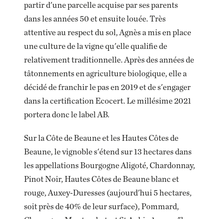
partir d'une parcelle acquise par ses parents
dans les années 50 et ensuite louée. Très
attentive au respect du sol, Agnès a mis en place
une culture de la vigne qu'elle qualifie de
relativement traditionnelle. Après des années de
tâtonnements en agriculture biologique, elle a
décidé de franchir le pas en 2019 et de s'engager
dans la certification Ecocert. Le millésime 2021
portera donc le label AB.
Sur la Côte de Beaune et les Hautes Côtes de
Beaune, le vignoble s'étend sur 13 hectares dans
les appellations Bourgogne Aligoté, Chardonnay,
Pinot Noir, Hautes Côtes de Beaune blanc et
rouge, Auxey-Duresses (aujourd'hui 5 hectares,
soit près de 40% de leur surface), Pommard,