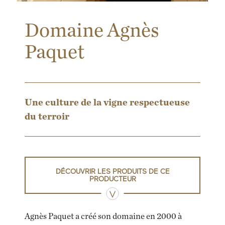
Domaine Agnès
Paquet
Une culture de la vigne respectueuse
du terroir
DÉCOUVRIR LES PRODUITS DE CE
PRODUCTEUR
Agnès Paquet a créé son domaine en 2000 à