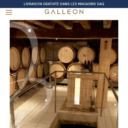
LIVRAISON GRATUITE DANS LES MAGASINS SAQ