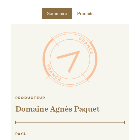
Sommaire
Produits
PRODUCTEUR
Domaine Agnès Paquet
PAYS