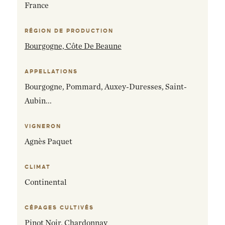
France
RÉGION DE PRODUCTION
Bourgogne, Côte De Beaune
APPELLATIONS
Bourgogne, Pommard, Auxey-Duresses, Saint-
Aubin...
VIGNERON
Agnès Paquet
CLIMAT
Continental
CÉPAGES CULTIVÉS
Pinot Noir,
Chardonnay