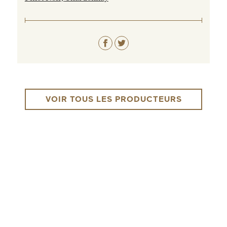
VOIR TOUS LES PRODUCTEURS