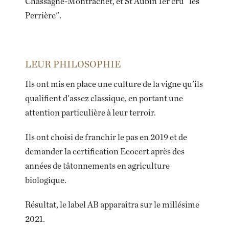
Chassagne-Montrachet, et St Aubin 1er cru "les
Perrière".
LEUR PHILOSOPHIE
Ils ont mis en place une culture de la vigne qu'ils
qualifient d'assez classique, en portant une
attention particulière à leur terroir.
Ils ont choisi de franchir le pas en 2019 et de
demander la certification Ecocert après des
années de tâtonnements en agriculture
biologique.
Résultat, le label AB apparaîtra sur le millésime
2021.