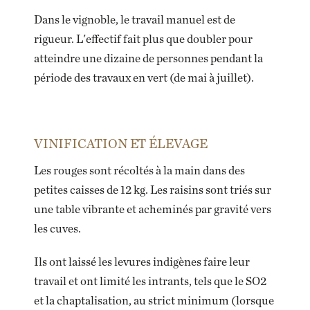
Dans le vignoble, le travail manuel est de
rigueur. L'effectif fait plus que doubler pour
atteindre une dizaine de personnes pendant la
période des travaux en vert (de mai à juillet).
VINIFICATION ET ÉLEVAGE
Les rouges sont récoltés à la main dans des
petites caisses de 12 kg. Les raisins sont triés sur
une table vibrante et acheminés par gravité vers
les cuves.
Ils ont laissé les levures indigènes faire leur
travail et ont limité les intrants, tels que le SO2
et la chaptalisation, au strict minimum (lorsque