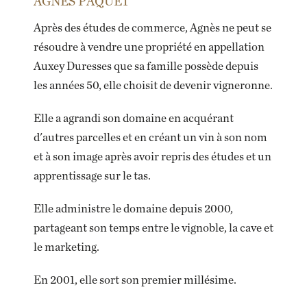
AGNÈS PAQUET
Après des études de commerce, Agnès ne peut se
résoudre à vendre une propriété en appellation
Auxey Duresses que sa famille possède depuis
les années 50, elle choisit de devenir vigneronne.
Elle a agrandi son domaine en acquérant
d'autres parcelles et en créant un vin à son nom
et à son image après avoir repris des études et un
apprentissage sur le tas.
Elle administre le domaine depuis 2000,
partageant son temps entre le vignoble, la cave et
ENVOYEZ-MOI UN EMAIL DÈS QUE
le marketing.
DISPONIBLE
En 2001, elle sort son premier millésime.