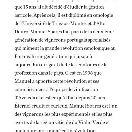
que 15 ans, il ait décidé d'étudier la gestion
agricole. Après cela, il est diplômé en œnologie
de l'Université de Trás-os-Montes et d'Alto
Douro. Manuel Soares fait parti de la deuxième
génération de vignerons portugais spécialisés
qui mènent la grande révolution œnologique au
Portugal: une génération qui jusqu'à
aujourd'hui dirige et dicte les contours de la
profession dans le pays. C'est en 1998 que
Manuel a apporté cette révolution et ses
connaissances à l'équipe de vinification
d'Aveleda et c'est ce qu'il fait depuis 20 ans.
Éternel érudit et curieux, Manuel Soares est l'un
des vignerons les plus expérimentés et les plus
avertis de la région viticole du Vinho Verde et
quelqu'un qui a mené cette révolution