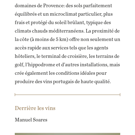
domaines de Provence: des sols parfaitement
équilibrés et un microclimat particulier, plus
frais et protégé du soleil brûlant, typique des
climats chauds méditerranéens. La proximité de
la côte (à moins de 5 km) offre non seulement un
accès rapide aux services tels que les agents
hôteliers, le terminal de croisière, les terrains de
golf, l'hippodrome et d'autres installations, mais
crée également les conditions idéales pour
produire des vins portugais de haute qualité.
Derrière les vins
Manuel Soares