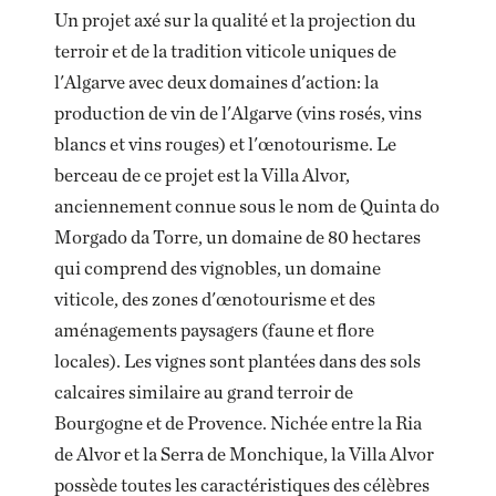
Un projet axé sur la qualité et la projection du
terroir et de la tradition viticole uniques de
l'Algarve avec deux domaines d'action: la
production de vin de l'Algarve (vins rosés, vins
blancs et vins rouges) et l'œnotourisme. Le
berceau de ce projet est la Villa Alvor,
anciennement connue sous le nom de Quinta do
Morgado da Torre, un domaine de 80 hectares
qui comprend des vignobles, un domaine
viticole, des zones d'œnotourisme et des
aménagements paysagers (faune et flore
locales). Les vignes sont plantées dans des sols
calcaires similaire au grand terroir de
Bourgogne et de Provence. Nichée entre la Ria
de Alvor et la Serra de Monchique, la Villa Alvor
possède toutes les caractéristiques des célèbres