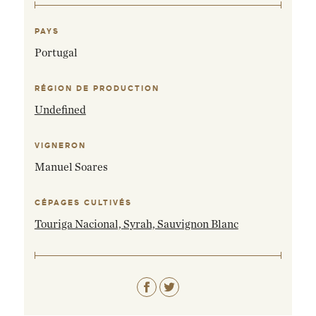
PAYS
Portugal
RÉGION DE PRODUCTION
Undefined
VIGNERON
Manuel Soares
CÉPAGES CULTIVÉS
Touriga Nacional,
Syrah,
Sauvignon Blanc