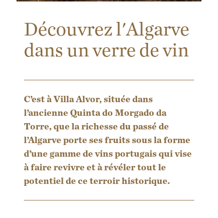
Découvrez l'Algarve
dans un verre de vin
C’est à Villa Alvor, située dans
l’ancienne Quinta do Morgado da
Torre, que la richesse du passé de
l’Algarve porte ses fruits sous la forme
d’une gamme de vins portugais qui vise
à faire revivre et à révéler tout le
potentiel de ce terroir historique.