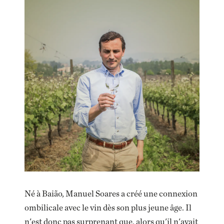
Né à Baião, Manuel Soares a créé une connexion
ombilicale avec le vin dès son plus jeune âge. Il
n'est donc pas surprenant que, alors qu'il n'avait