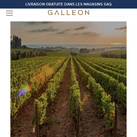
LIVRAISON GRATUITE DANS LES MAGASINS SAQ