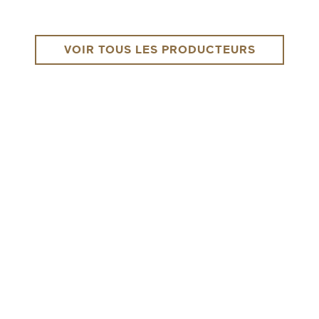
VOIR TOUS LES PRODUCTEURS