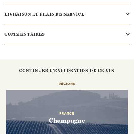
LIVRAISON ET FRAIS DE SERVICE
COMMENTAIRES
CONTINUER L'EXPLORATION DE CE VIN
RÉGIONS
FRANCE
Champagne
ENVOYEZ-MOI UN EMAIL DÈS QUE