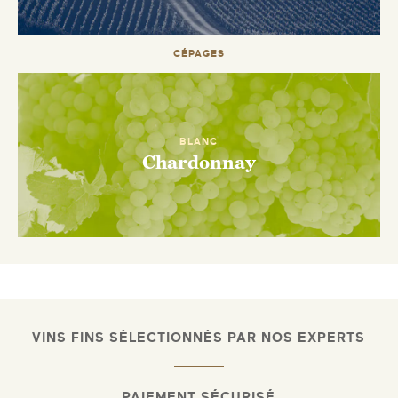
DISPONIBLE
CÉPAGES
BLANC
Chardonnay
VINS FINS SÉLECTIONNÉS PAR NOS EXPERTS
PAIEMENT SÉCURISÉ