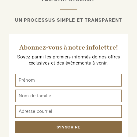
UN PROCESSUS SIMPLE ET TRANSPARENT
Abonnez-vous à notre infolettre!
Soyez parmi les premiers informés de nos offres
exclusives et des évènements à venir.
S'INSCRIRE