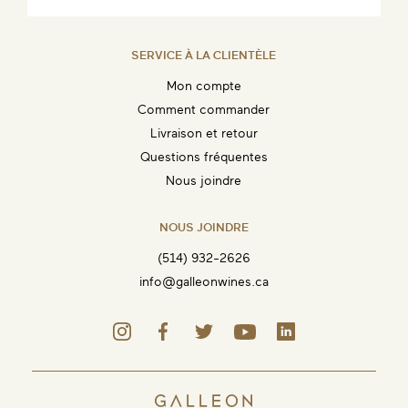
SERVICE À LA CLIENTÈLE
Mon compte
Comment commander
Livraison et retour
Questions fréquentes
Nous joindre
NOUS JOINDRE
(514) 932-2626
info@galleonwines.ca