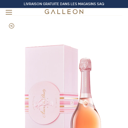
LIVRAISON GRATUITE DANS LES MAGASINS SAQ