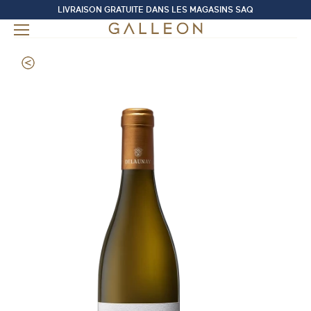
LIVRAISON GRATUITE DANS LES MAGASINS SAQ