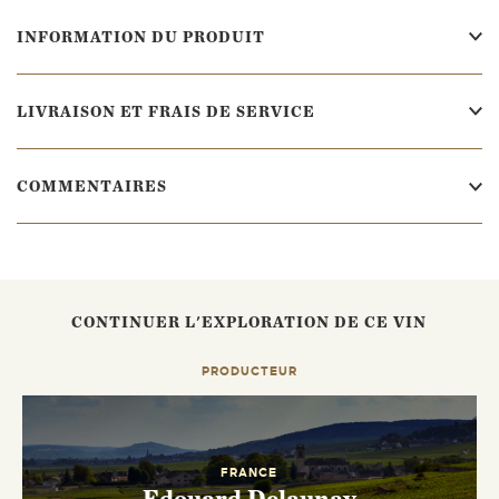
INFORMATION DU PRODUIT
LIVRAISON ET FRAIS DE SERVICE
COMMENTAIRES
CONTINUER L'EXPLORATION DE CE VIN
PRODUCTEUR
FRANCE
Edouard Delaunay