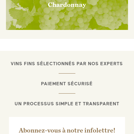
Chardonnay
VINS FINS SÉLECTIONNÉS PAR NOS EXPERTS
PAIEMENT SÉCURISÉ
UN PROCESSUS SIMPLE ET TRANSPARENT
Abonnez-vous à notre infolettre!