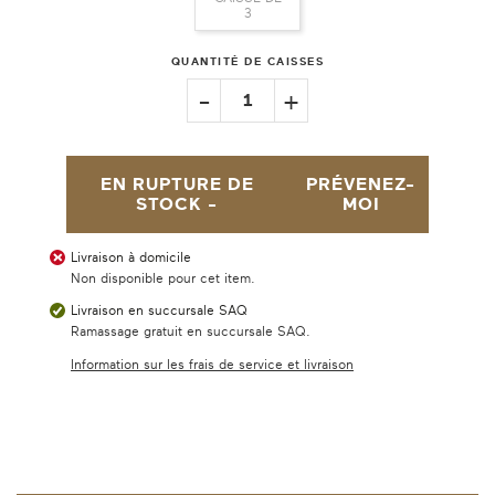
3
QUANTITÉ DE CAISSES
-
+
1
EN RUPTURE DE
PRÉVENEZ-
STOCK -
MOI
Livraison à domicile
Non disponible pour cet item.
Livraison en succursale SAQ
Ramassage gratuit en succursale SAQ.
Information sur les frais de service et livraison