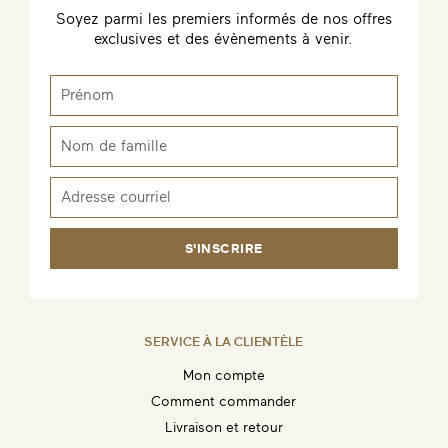
Soyez parmi les premiers informés de nos offres
exclusives et des évènements à venir.
S'INSCRIRE
SERVICE À LA CLIENTÈLE
Mon compte
Comment commander
Livraison et retour