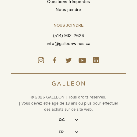
Questions fréquentes
Nous joindre
NOUS JOINDRE
(514) 932-2626
info@galleonwines.ca
© 2026 GALLEON | Tous droits réservés.
| Vous devez être âgé de 18 ans ou plus pour effectuer
des achats sur ce site web.