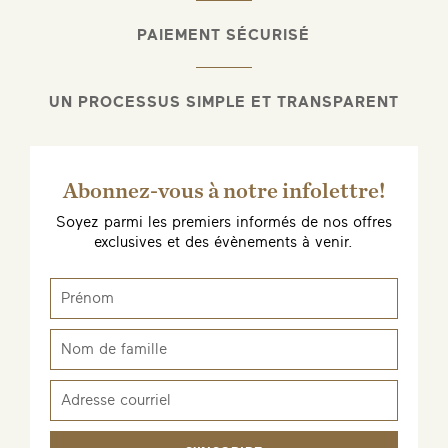
PAIEMENT SÉCURISÉ
UN PROCESSUS SIMPLE ET TRANSPARENT
Abonnez-vous à notre infolettre!
Soyez parmi les premiers informés de nos offres
exclusives et des évènements à venir.