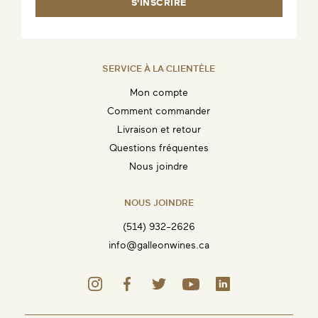
S'INSCRIRE
SERVICE À LA CLIENTÈLE
Mon compte
Comment commander
Livraison et retour
Questions fréquentes
Nous joindre
NOUS JOINDRE
(514) 932-2626
info@galleonwines.ca