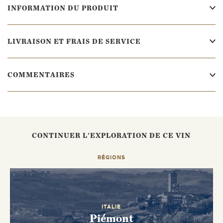
INFORMATION DU PRODUIT
LIVRAISON ET FRAIS DE SERVICE
COMMENTAIRES
CONTINUER L'EXPLORATION DE CE VIN
RÉGIONS
ITALIE
Piémont