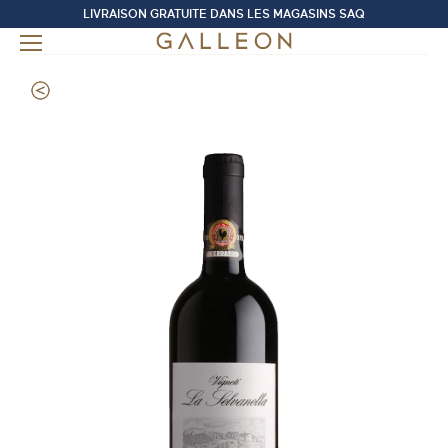
LIVRAISON GRATUITE DANS LES MAGASINS SAQ