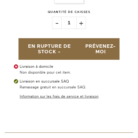
QUANTITÉ DE CAISSES
-
+
1
EN RUPTURE DE
PRÉVENEZ-
STOCK -
MOI
Livraison à domicile
Non disponible pour cet item.
Livraison en succursale SAQ
Ramassage gratuit en succursale SAQ.
Information sur les frais de service et livraison