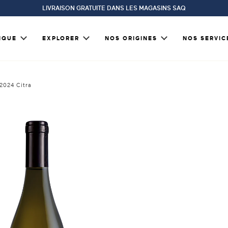
LIVRAISON GRATUITE DANS LES MAGASINS SAQ
IQUE
EXPLORER
NOS ORIGINES
NOS SERVIC
2024 Citra