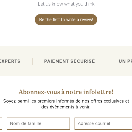
Let us know what you think
Be the first to write a review!
 EXPERTS
PAIEMENT SÉCURISÉ
UN P
Abonnez-vous à notre infolettre!
Soyez parmi les premiers informés de nos offres exclusives et
des évènements à venir.