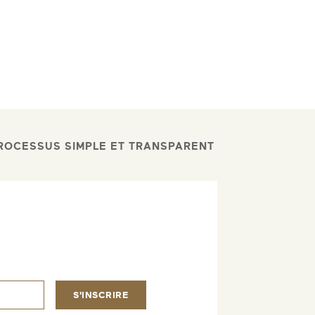
ROCESSUS SIMPLE ET TRANSPARENT
S'INSCRIRE