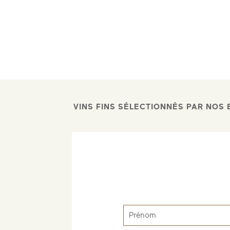
VINS FINS SÉLECTIONNÉS PAR NOS