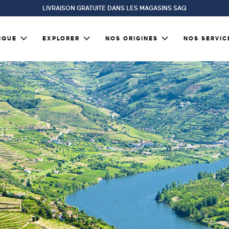
LIVRAISON GRATUITE DANS LES MAGASINS SAQ
IQUE
EXPLORER
NOS ORIGINES
NOS SERVIC