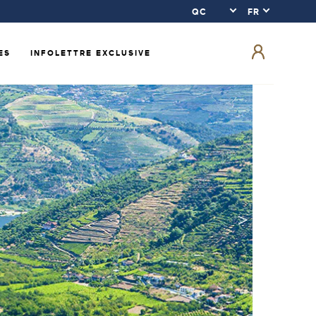
ES
INFOLETTRE EXCLUSIVE