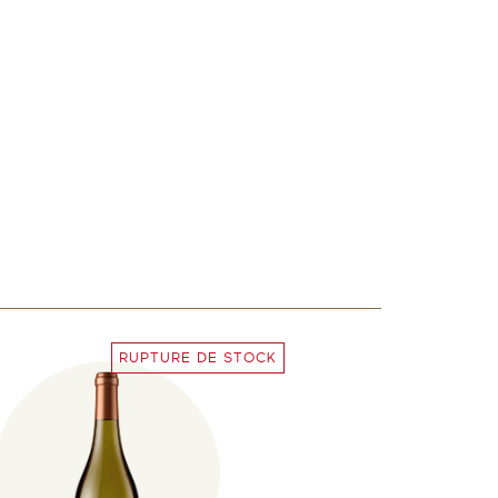
RUPTURE DE STOCK