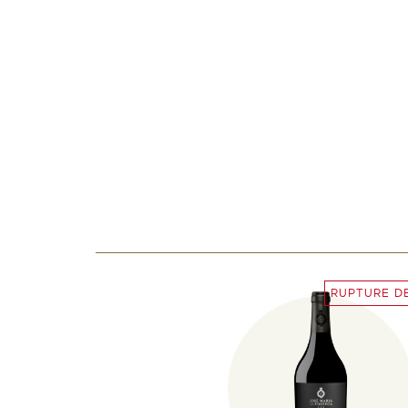
RUPTURE D