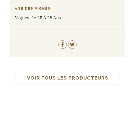
ÂGE DES VIGNES
Vignes De 25 À 28 Ans
VOIR TOUS LES PRODUCTEURS