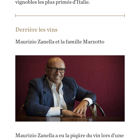
vignobles les plus primés d’Italie.
Derrière les vins
Maurizio Zanella et la famille Marzotto
Maurizio Zanella a eu la piqûre du vin lors d'une