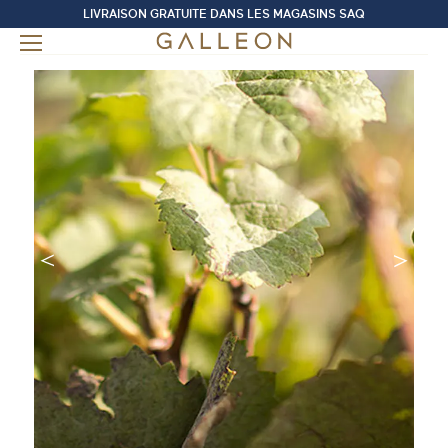
LIVRAISON GRATUITE DANS LES MAGASINS SAQ