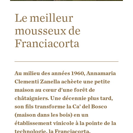
Le meilleur
mousseux de
Franciacorta
Au milieu des années 1960, Annamaria
Clementi Zanella achèete une petite
maison au cœur d'une forêt de
châtaigniers. Une décennie plus tard,
son fils transforme la
Ca’ del Bosco
(maison dans les bois) en un
établissement vinicole à la pointe de la
technologie, la Franciacorta.