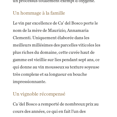
un processus totalement exempt d'oxygène.
Un hommage à la famille
Le vin par excellence de Ca’ del Bosco porte le
nom de la mère de Maurizio, Annamaria
Clementi. Uniquement élaborée dans les
meilleurs millésimes des parcelles viticoles les
plus riches du domaine, cette cuvée haut de
gamme est vieillie sur lies pendant sept ans, ce
qui donne au vin mousseux sa texture soyeuse
très complexe et sa longueur en bouche
impressionnante.
Un vignoble récompensé
Ca ’del Bosco a remporté de nombreux prix au
cours des années, ce qui en fait l’un des