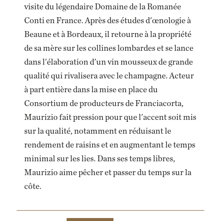
visite du légendaire Domaine de la Romanée
Conti en France. Après des études d'œnologie à
Beaune et à Bordeaux, il retourne à la propriété
de sa mère sur les collines lombardes et se lance
dans l'élaboration d'un vin mousseux de grande
qualité qui rivalisera avec le champagne. Acteur
à part entière dans la mise en place du
Consortium de producteurs de Franciacorta,
Maurizio fait pression pour que l'accent soit mis
sur la qualité, notamment en réduisant le
rendement de raisins et en augmentant le temps
minimal sur les lies. Dans ses temps libres,
Maurizio aime pêcher et passer du temps sur la
côte.