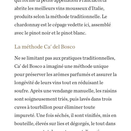
qui forme la petite appellation Franciacorta
abrite les meilleurs vins mousseux d'Italie,
produits selon la méthode traditionnelle. Le
chardonnay est le cépage vedette ici, assemblé
avec le pinot noir et le pinot blanc.
La méthode Ca' del Bosco
Ne se limitant pas aux pratiques traditionnelles,
Ca’ del Bosco a imaginé une méthode unique
pour préserver les arômes parfumés et assurer la
longévité de leurs vins tout en réduisant le
soufre. Après une vendange manuelle, les raisins
sont soigneusement triés, puis lavés dans trois
cuves à tourbillon pour éliminer toute
impureté. Une fois séchés, il sont vinifiés, mis en
bouteille, élevés sur lies et dégorgés, le tout dans