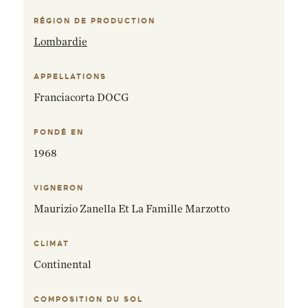
RÉGION DE PRODUCTION
Lombardie
APPELLATIONS
Franciacorta DOCG
FONDÉ EN
1968
VIGNERON
Maurizio Zanella Et La Famille Marzotto
CLIMAT
Continental
COMPOSITION DU SOL