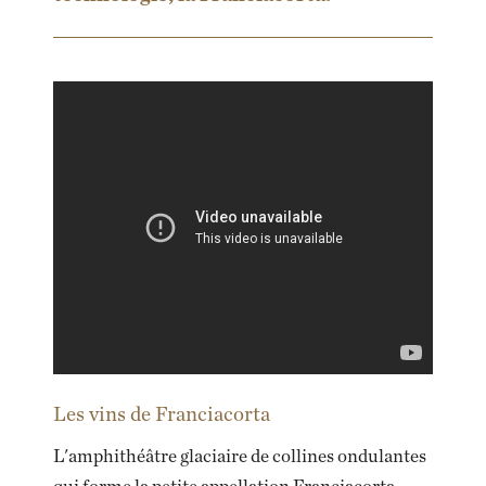
Les vins de Franciacorta
L'amphithéâtre glaciaire de collines ondulantes